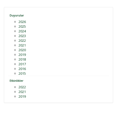
Duyurular
2026
2025
2024
2023
2022
2021
2020
2019
2018
2017
2016
2015
Etkinlikler
2022
2021
2019