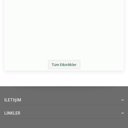
Tüm Etkinlikler
İLETİŞİM
LİNKLER