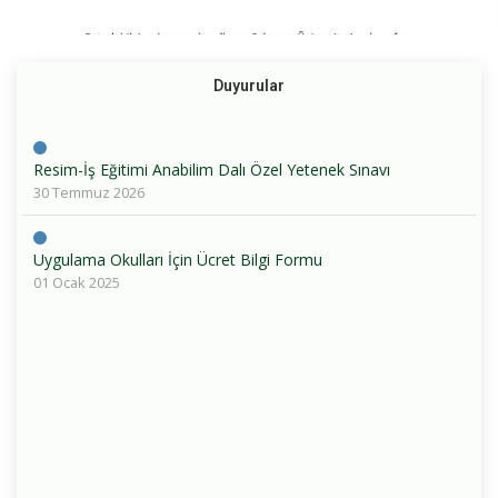
Duyurular
Resim-İş Eğitimi Anabilim Dalı Özel Yetenek Sınavı
30 Temmuz 2026
Uygulama Okulları İçin Ücret Bilgi Formu
01 Ocak 2025