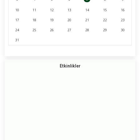
10
11
12
13
14
15
16
17
18
19
20
21
22
23
24
25
26
27
28
29
30
31
Etkinlikler