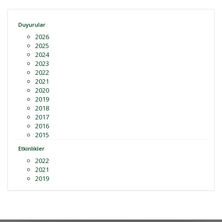
Duyurular
2026
2025
2024
2023
2022
2021
2020
2019
2018
2017
2016
2015
Etkinlikler
2022
2021
2019