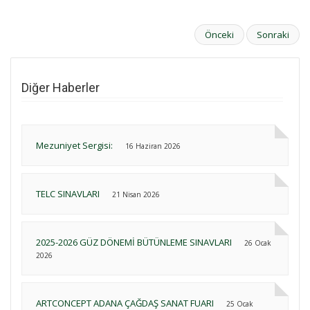
Önceki
Sonraki
Diğer Haberler
Mezuniyet Sergisi:
16 Haziran 2026
TELC SINAVLARI
21 Nisan 2026
2025-2026 GÜZ DÖNEMİ BÜTÜNLEME SINAVLARI
26 Ocak
2026
ARTCONCEPT ADANA ÇAĞDAŞ SANAT FUARI
25 Ocak